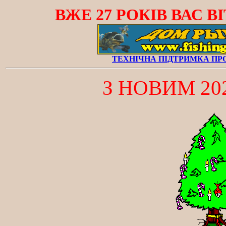
ВЖЕ 27 РОКІВ ВАС В
ТЕХНІЧНА ПІДТРИМКА ПРО
З НОВИМ 20