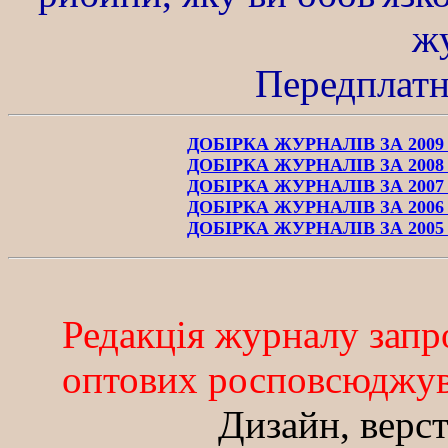
ж
Передплатн
ДОБIРКА ЖУРНАЛIВ ЗА 2009
ДОБIРКА ЖУРНАЛIВ ЗА 2008
ДОБIРКА ЖУРНАЛIВ ЗА 2007
ДОБIРКА ЖУРНАЛIВ ЗА 2006
ДОБIРКА ЖУРНАЛIВ ЗА 2005
Редакцiя журналу запро
оптових росповсюджувач
Дизайн, верс