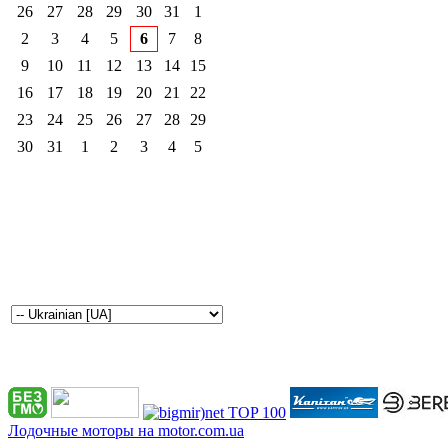
26
27
28
29
30
31
1
2
3
4
5
6
7
8
9
10
11
12
13
14
15
16
17
18
19
20
21
22
23
24
25
26
27
28
29
30
31
1
2
3
4
5
Лодочные моторы на motor.com.ua