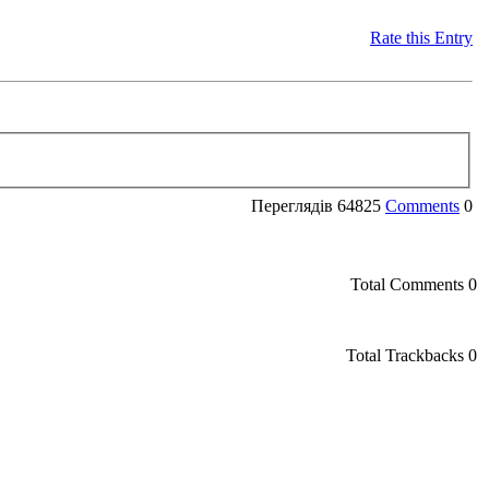
Rate this Entry
Переглядів
64825
Comments
0
»
Total Comments
0
Total Trackbacks
0