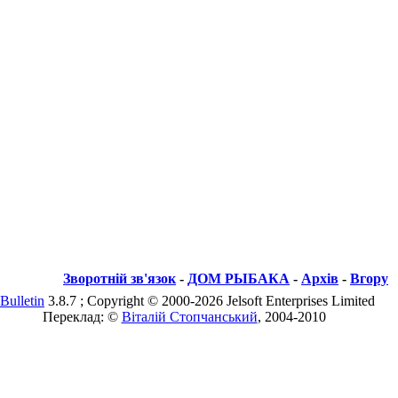
Зворотній зв'язок
-
ДОМ РЫБАКА
-
Архів
-
Вгору
Bulletin
3.8.7 ; Copyright © 2000-2026 Jelsoft Enterprises Limited
Переклад: ©
Віталій Стопчанський
, 2004-2010