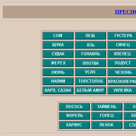
ПРЕСН