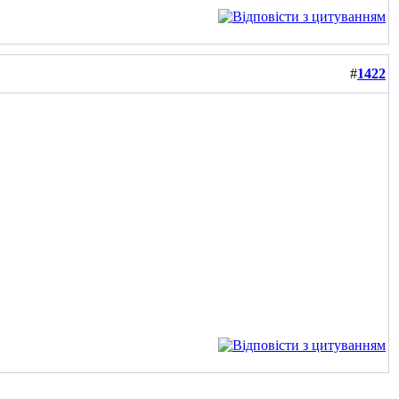
#
1422