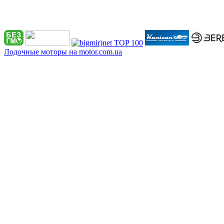
Лодочные моторы на motor.com.ua