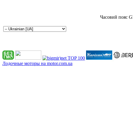
Часовий пояс G
Лодочные моторы на motor.com.ua