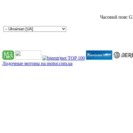
Часовий пояс G
Лодочные моторы на motor.com.ua