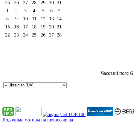
25
26
27
28
29
30
31
1
2
3
4
5
6
7
8
9
10
11
12
13
14
15
16
17
18
19
20
21
22
23
24
25
26
27
28
Часовий пояс G
Лодочные моторы на motor.com.ua