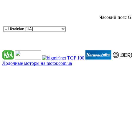
Часовий пояс G
Лодочные моторы на motor.com.ua