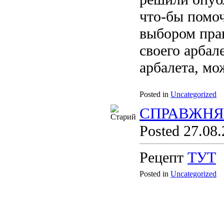
что-бы помоч
выбором пра
своего арбал
арбалета, мож
Posted in
Uncategorized
СПРАВЖНЯ
Posted 27.08.
Рецепт
ТУТ
Posted in
Uncategorized