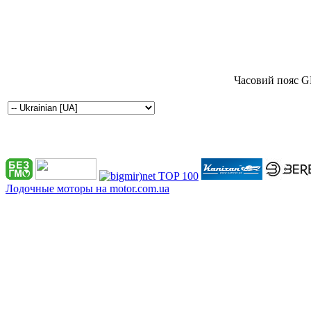
Часовий пояс G
Лодочные моторы на motor.com.ua