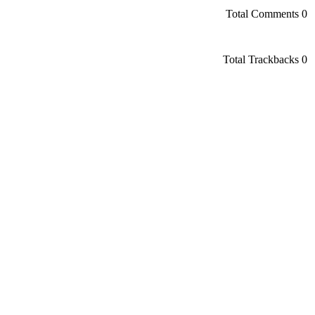
Total Comments
0
Total Trackbacks
0