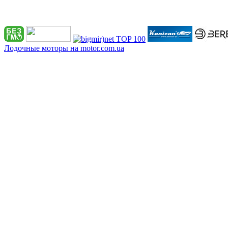
Лодочные моторы на motor.com.ua