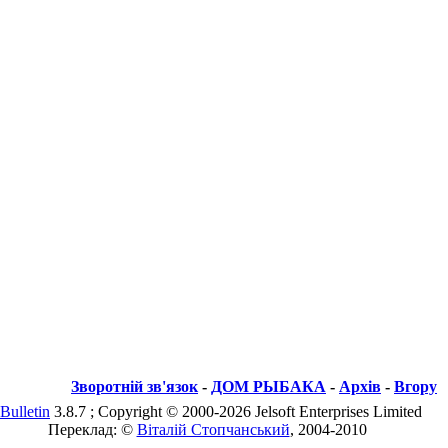
Зворотній зв'язок
-
ДОМ РЫБАКА
-
Архів
-
Вгору
Bulletin
3.8.7 ; Copyright © 2000-2026 Jelsoft Enterprises Limited
Переклад: ©
Віталій Стопчанський
, 2004-2010