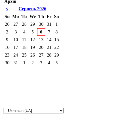
Архів
<
Серпень 2026
Su
Mo
Tu
We
Th
Fr
Sa
26
27
28
29
30
31
1
2
3
4
5
6
7
8
9
10
11
12
13
14
15
16
17
18
19
20
21
22
23
24
25
26
27
28
29
30
31
1
2
3
4
5