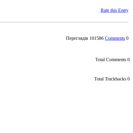
Rate this Entry
Переглядів
101586
Comments
0
»
Total Comments
0
Total Trackbacks
0