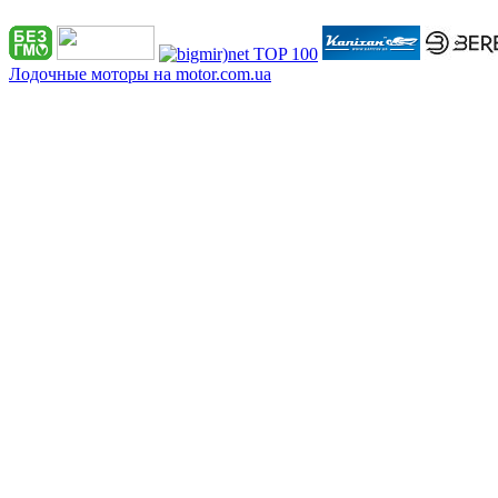
Лодочные моторы на motor.com.ua