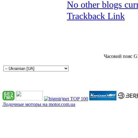
No other blogs curr
Trackback Link
Часовий пояс G
Лодочные моторы на motor.com.ua