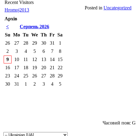
Recent Visitors
Posted in
Uncategorized
Hromoj2013
Архів
<
Серпень 2026
Su
Mo
Tu
We
Th
Fr
Sa
26
27
28
29
30
31
1
2
3
4
5
6
7
8
9
10
11
12
13
14
15
16
17
18
19
20
21
22
23
24
25
26
27
28
29
30
31
1
2
3
4
5
Часовий пояс G