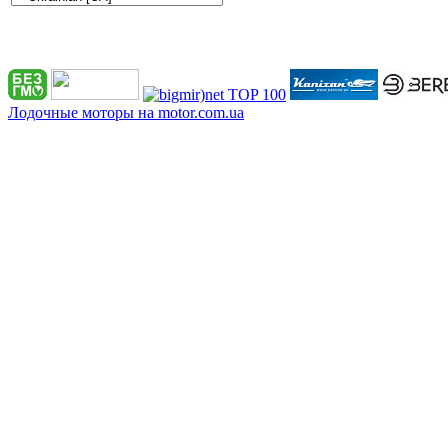
Лодочные моторы на motor.com.ua