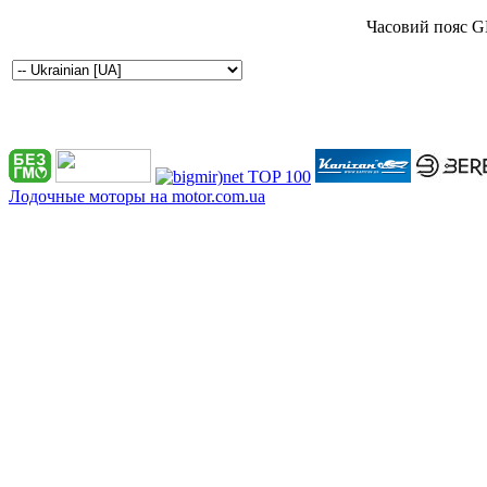
Часовий пояс G
Лодочные моторы на motor.com.ua