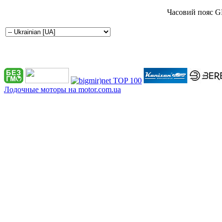
Часовий пояс G
Лодочные моторы на motor.com.ua