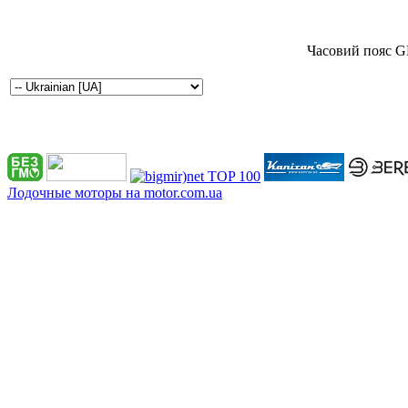
Часовий пояс G
Лодочные моторы на motor.com.ua