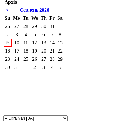
Архів
<
Серпень 2026
Su
Mo
Tu
We
Th
Fr
Sa
26
27
28
29
30
31
1
2
3
4
5
6
7
8
9
10
11
12
13
14
15
16
17
18
19
20
21
22
23
24
25
26
27
28
29
30
31
1
2
3
4
5