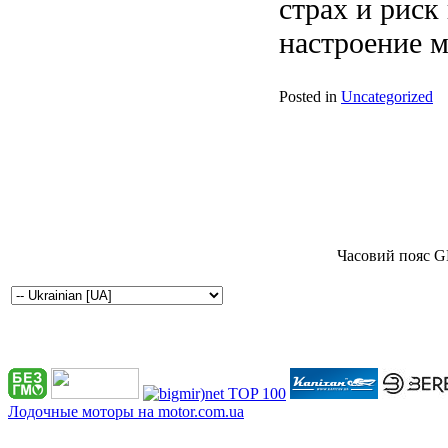
страх и риск
настроение м
Posted in
Uncategorized
Часовий пояс G
Лодочные моторы на motor.com.ua