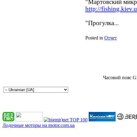
"Мартовский микр
http://fishing.kiev
"Прогулка...
Posted in
Отчет
Часовий пояс G
Лодочные моторы на motor.com.ua