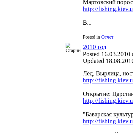
Мартовский порос
http://fishing.kiev
В...
Posted in
Отчет
2010 год
Posted 16.03.2010 
Updated 18.08.2010
Лёд, Вырлица, нос
http://fishing.kiev
Открытие: Царств
http://fishing.kiev
"Баварская культ
http://fishing.kiev