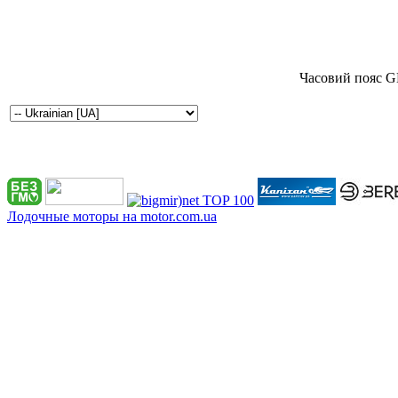
Часовий пояс G
Лодочные моторы на motor.com.ua