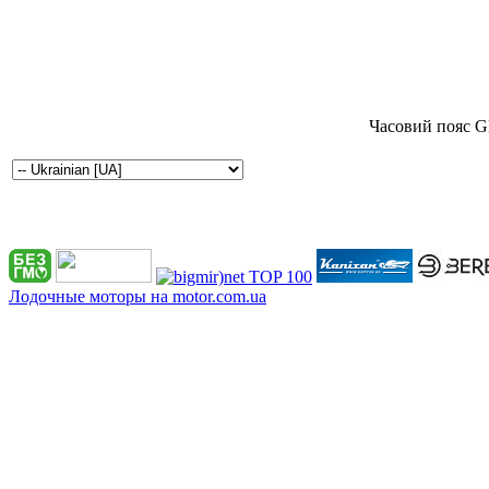
Часовий пояс G
Лодочные моторы на motor.com.ua