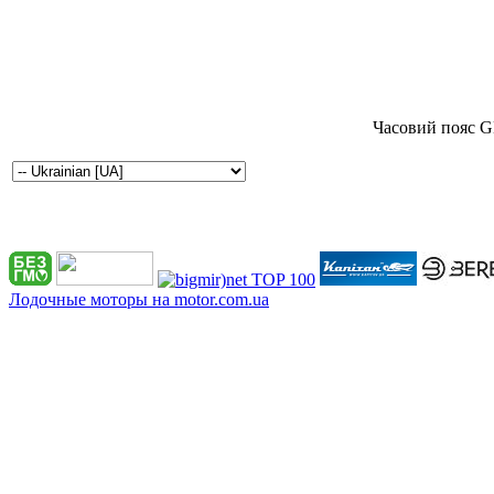
Часовий пояс G
Лодочные моторы на motor.com.ua