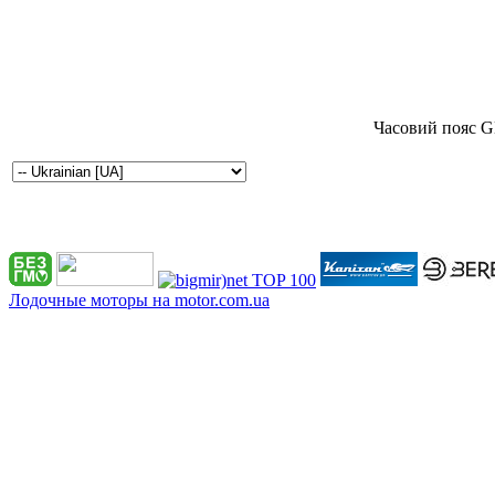
Часовий пояс G
Лодочные моторы на motor.com.ua