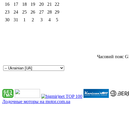
16
17
18
19
20
21
22
23
24
25
26
27
28
29
30
31
1
2
3
4
5
Часовий пояс G
Лодочные моторы на motor.com.ua