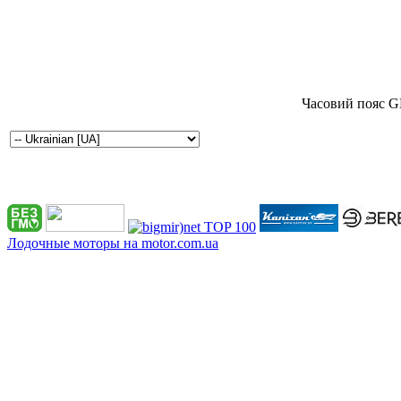
Часовий пояс G
Лодочные моторы на motor.com.ua