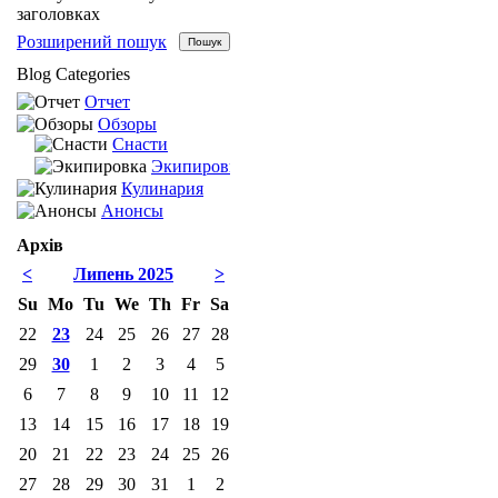
заголовках
Розширений пошук
Blog Categories
Отчет
Обзоры
Снасти
Экипировка
Кулинария
Анонсы
Архів
<
Липень 2025
>
Su
Mo
Tu
We
Th
Fr
Sa
22
23
24
25
26
27
28
29
30
1
2
3
4
5
6
7
8
9
10
11
12
13
14
15
16
17
18
19
20
21
22
23
24
25
26
27
28
29
30
31
1
2