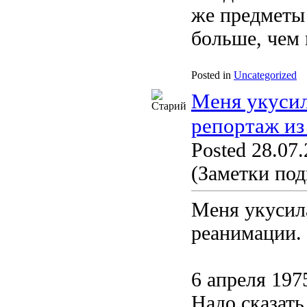
же предметы
больше, чем 
Posted in
Uncategorized
Меня укусил
репортаж из
Posted 28.07.
(Заметки под
Меня укусил
реанимации.
6 апреля 197
Надо сказать