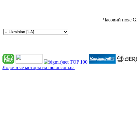
Часовий пояс G
Лодочные моторы на motor.com.ua