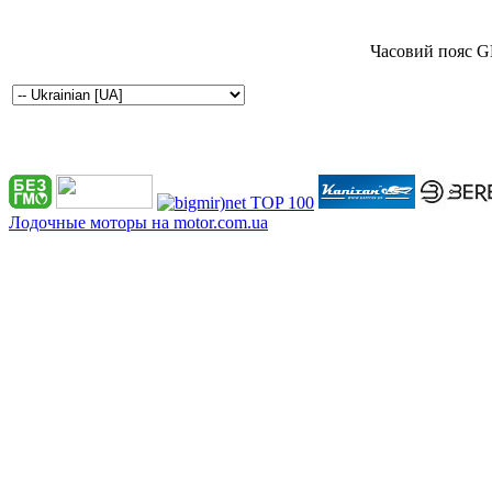
Часовий пояс G
Лодочные моторы на motor.com.ua