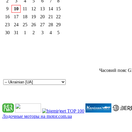
2
3
4
5
6
7
8
9
10
11
12
13
14
15
16
17
18
19
20
21
22
23
24
25
26
27
28
29
30
31
1
2
3
4
5
Часовий пояс G
Лодочные моторы на motor.com.ua