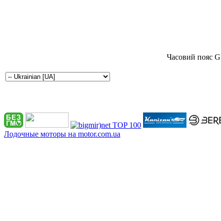
Часовий пояс G
Лодочные моторы на motor.com.ua