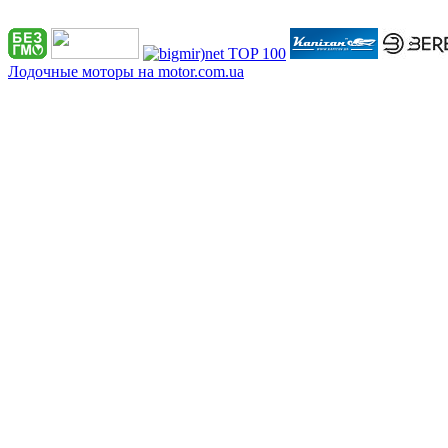
Лодочные моторы на motor.com.ua