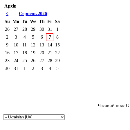
Архів
<
Серпень 2026
Su
Mo
Tu
We
Th
Fr
Sa
26
27
28
29
30
31
1
2
3
4
5
6
7
8
9
10
11
12
13
14
15
16
17
18
19
20
21
22
23
24
25
26
27
28
29
30
31
1
2
3
4
5
Часовий пояс G