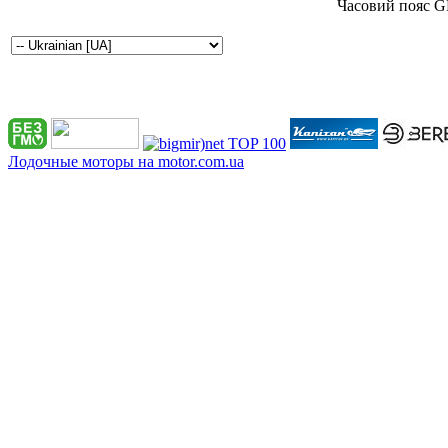
Часовий пояс G
Лодочные моторы на motor.com.ua