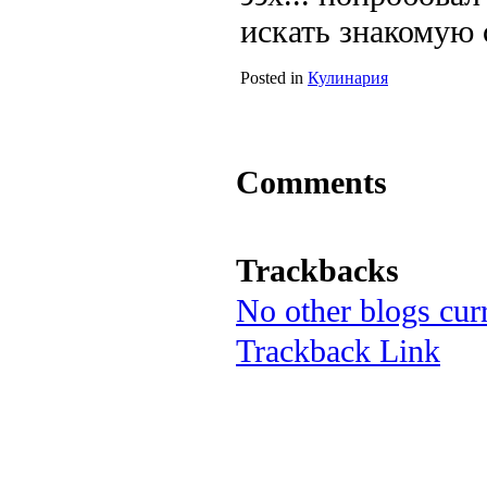
искать знакомую
Posted in
Кулинария
Comments
Trackbacks
No other blogs curr
Trackback Link