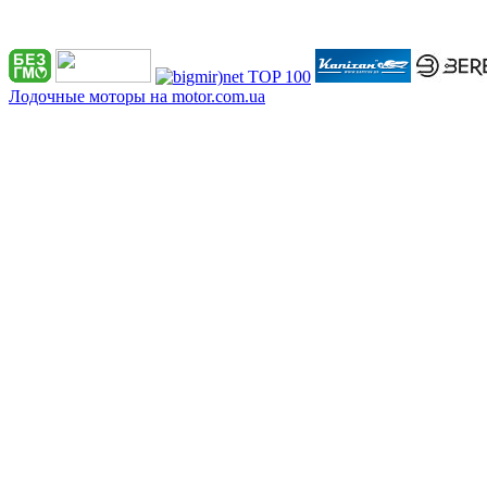
Лодочные моторы на motor.com.ua