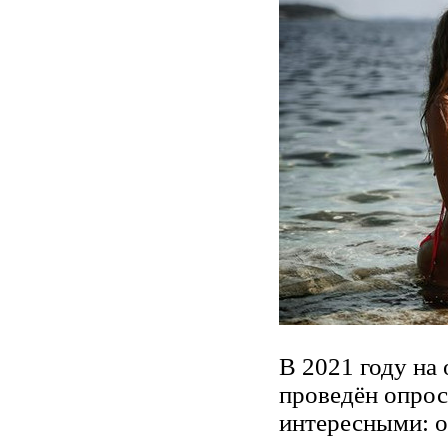
В 2021 году на
проведён опрос
интересными: 