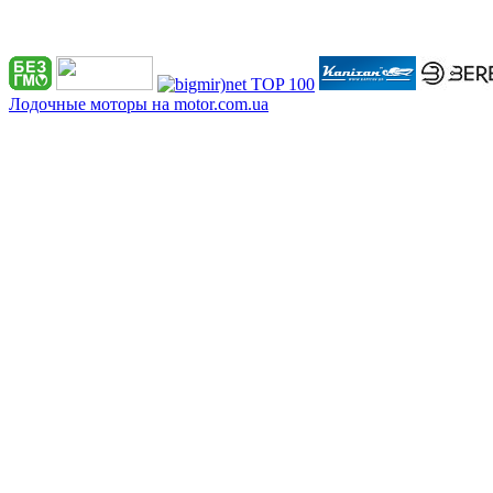
Лодочные моторы на motor.com.ua