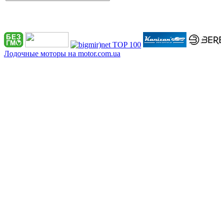
Лодочные моторы на motor.com.ua