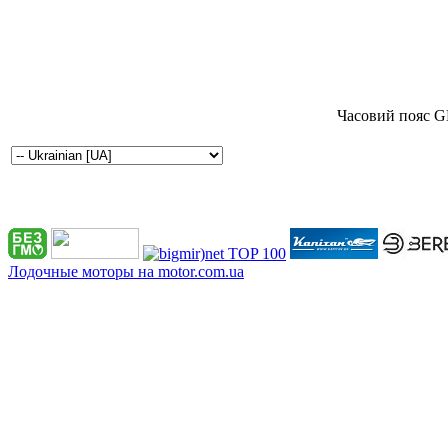
Часовий пояс G
Лодочные моторы на motor.com.ua