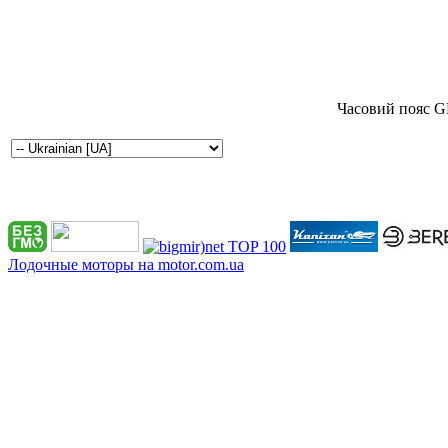
Часовий пояс G
Лодочные моторы на motor.com.ua