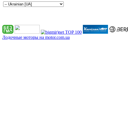
Лодочные моторы на motor.com.ua