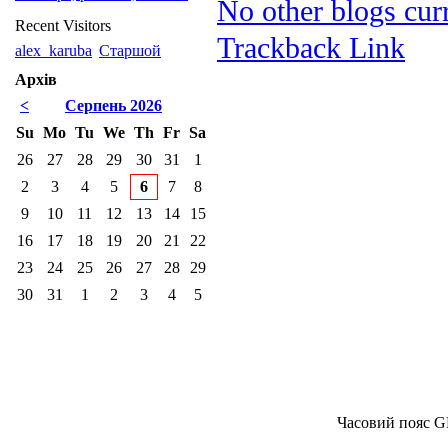
No other blogs curr
Recent Visitors
Trackback Link
alex_karuba
Старшой
Архів
<
Серпень 2026
Su
Mo
Tu
We
Th
Fr
Sa
26
27
28
29
30
31
1
2
3
4
5
6
7
8
9
10
11
12
13
14
15
16
17
18
19
20
21
22
23
24
25
26
27
28
29
30
31
1
2
3
4
5
Часовий пояс G