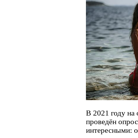
В 2021 году на
проведён опрос
интересными: 