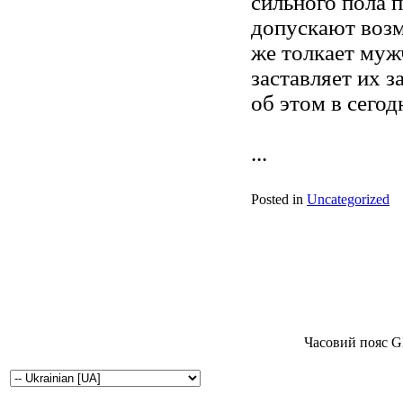
сильного пола 
допускают возм
же толкает муж
заставляет их 
об этом в сегод
...
Posted in
Uncategorized
Часовий пояс G