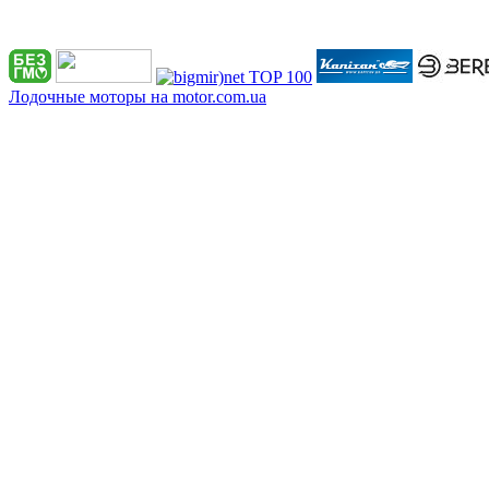
Лодочные моторы на motor.com.ua