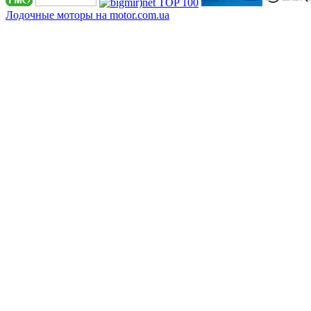
Лодочные моторы на motor.com.ua