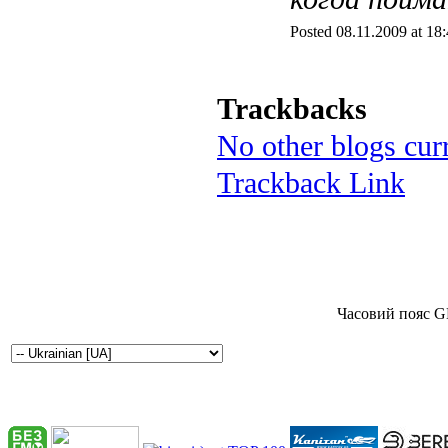
Posted 08.11.2009 at 18
Trackbacks
No other blogs curr
Trackback Link
Часовий пояс G