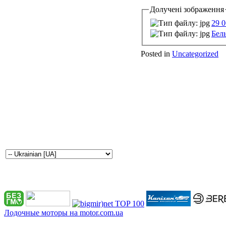
Долучені зображення
29 0
Белы
Posted in
Uncategorized
Лодочные моторы на motor.com.ua