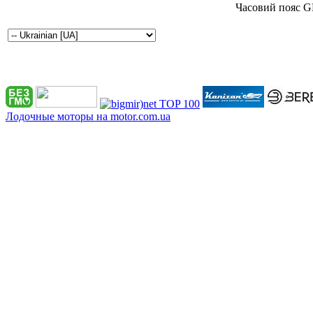
Часовий пояс G
Лодочные моторы на motor.com.ua