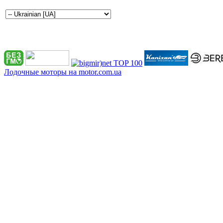
Лодочные моторы на motor.com.ua