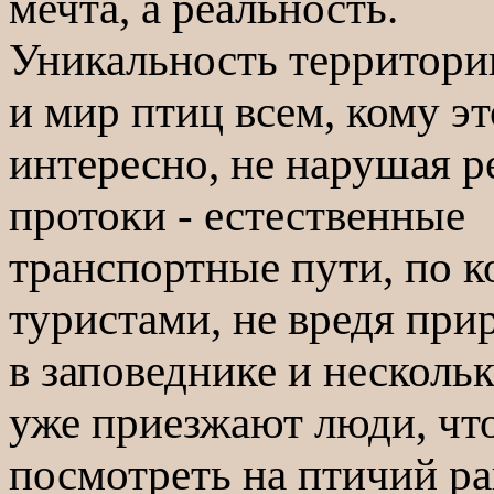
мечта, а реальность.
Уникальность территори
и мир птиц всем, кому эт
интересно, не нарушая р
протоки - естественные
транспортные пути, по к
туристами, не вредя прир
в заповеднике и нескол
уже приезжают люди, чт
посмотреть на птичий ра