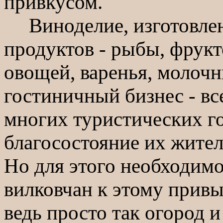
привкусом.
Виноделие, изготовлен
продуктов - рыбы, фрукт
овощей, варенья, молоч
гостиничный бизнес - все
многих туристических г
благосостояние их жител
Но для этого необходимо
вилковчан к этому привы
ведь просто так огород и