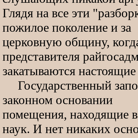
Глядя на все эти "разбор
пожилое поколение и за
церковную общину, когд
представителя райгосад
закатываются настоящие
Государственный запов
законном основании
помещения, находящие в
наук. И нет никаких осн