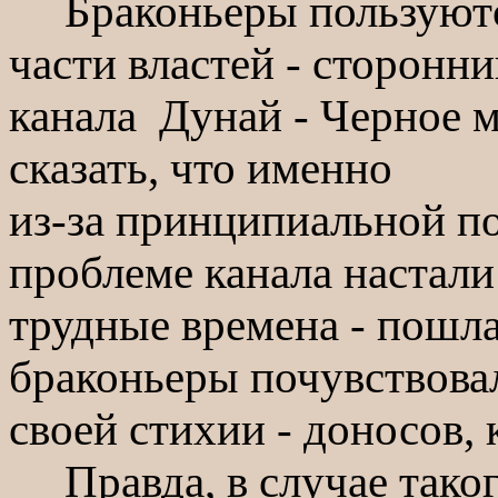
Браконьеры пользуются
части властей - сторонни
канала Дунай - Черное 
сказать, что именно
из-за принципиальной п
проблеме канала настали
трудные времена - пошла
браконьеры почувствовал
своей стихии - доносов,
Правда, в случае таког