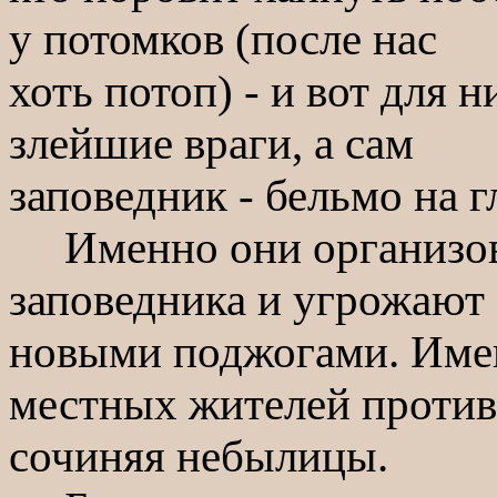
у потомков (после нас
хоть потоп) - и вот для 
злейшие враги, а сам
заповедник - бельмо на гл
Именно они организова
заповедника и угрожают
новыми поджогами. Име
местных жителей против
сочиняя небылицы.