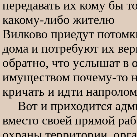
передавать их кому бы то
какому-либо жителю
Вилково приедут потомк
дома и потребуют их вер
обратно, что услышат в 
имуществом почему-то 
кричать и идти напролом
Вот и приходится адми
вместо своей прямой раб
охраны территории, орг