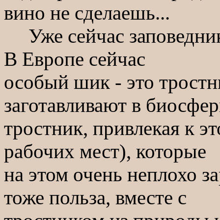
вино не сделаешь...
Уже сейчас заповедник 
В Европе сейчас
особый шик - это трост
заготавливают в биосфе
тростник, привлекая к э
рабочих мест), которые
на этом очень неплохо з
тоже польза, вместе с