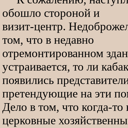
обошло стороной и
визит-центр. Недоброжел
том, что в недавно
отремонтированном здан
устраивается, то ли каба
появились представители
претендующие на эти п
Дело в том, что когда-то
церковные хозяйственны