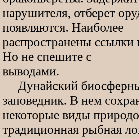
нарушителя, отберет ору
появляются. Наиболее
распространены ссылки на
Но не спешите с
выводами.
Дунайский биосферный
заповедник. В нем сохр
некоторые виды природо
традиционная рыбная ло