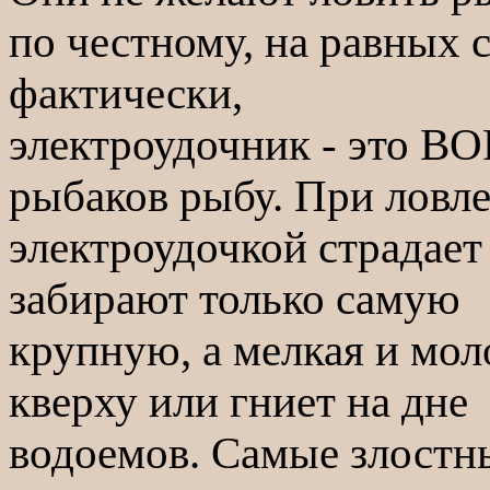
по честному, на равных 
фактически,
электроудочник - это ВО
рыбаков рыбу. При ловл
электроудочкой страдает
забирают только самую
крупную, а мелкая и мол
кверху или гниет на дне
водоемов. Самые злостны